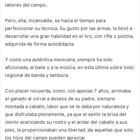
labores del campo.
Pero, ella, incansable, se hacia el tiempo para
perfeccionar su técnica. Su gusto por las armas, la llevó a
desarrollar una gran habilidad en el tiro, con rifle o pistola,
adquirida de forma autodidacta.
Y como una auténtica mexicana, siempre ha sido
aficionada, al baile y a la música, en esta última sobre todo
regional de banda y tambora.
Con placer recuerda, como, con apenas 7 años, arrimaba
el ganado al corral a deseos de su padre, siempre
montada a caballo, labor que se le daba por naturaleza y
que disfrutaba plenamente, ya que el sentir la brisa del
viento acariciando su rostro y el andar del caballo a sus
pies, le proporcionaban una libertad, de aquellas que solo
los hijos del campo pueden apreciar.