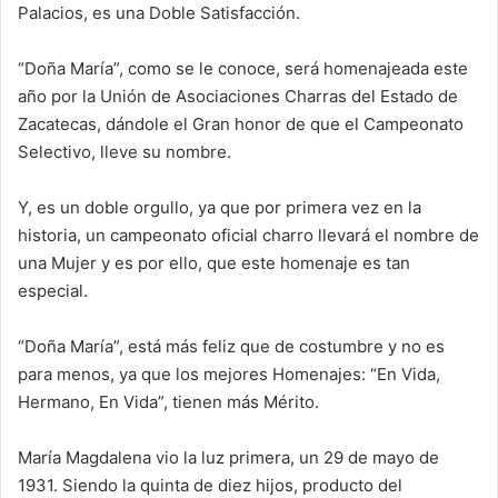
Palacios, es una Doble Satisfacción.
“Doña María”, como se le conoce, será homenajeada este
año por la Unión de Asociaciones Charras del Estado de
Zacatecas, dándole el Gran honor de que el Campeonato
Selectivo, lleve su nombre.
Y, es un doble orgullo, ya que por primera vez en la
historia, un campeonato oficial charro llevará el nombre de
una Mujer y es por ello, que este homenaje es tan
especial.
“Doña María”, está más feliz que de costumbre y no es
para menos, ya que los mejores Homenajes: “En Vida,
Hermano, En Vida”, tienen más Mérito.
María Magdalena vio la luz primera, un 29 de mayo de
1931. Siendo la quinta de diez hijos, producto del