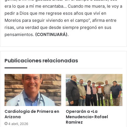
era lo que a mí me encantaba… Cuando me muera, le voy a
pedir a Dios que me regrese esos años que viví en
Morelos para seguir viviendo en el campo”, afirma entre
risas, una verdad que desde siempre pregonó en sus
pensamientos.
(CONTINUARÁ).
Publicaciones relacionadas
Cardiología de Primera en
Operarán a «La
Arizona
Menudencia» Rafael
Ramírez
4 abril, 2026