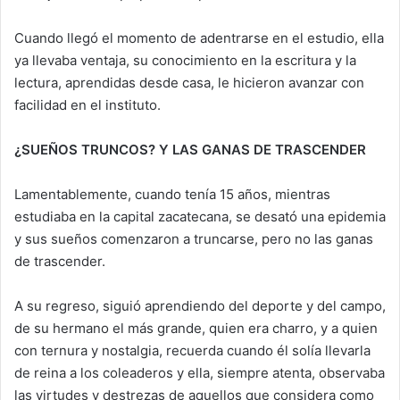
Cuando llegó el momento de adentrarse en el estudio, ella
ya llevaba ventaja, su conocimiento en la escritura y la
lectura, aprendidas desde casa, le hicieron avanzar con
facilidad en el instituto.
¿SUEÑOS TRUNCOS? Y LAS GANAS DE TRASCENDER
Lamentablemente, cuando tenía 15 años, mientras
estudiaba en la capital zacatecana, se desató una epidemia
y sus sueños comenzaron a truncarse, pero no las ganas
de trascender.
A su regreso, siguió aprendiendo del deporte y del campo,
de su hermano el más grande, quien era charro, y a quien
con ternura y nostalgia, recuerda cuando él solía llevarla
de reina a los coleaderos y ella, siempre atenta, observaba
las virtudes y destrezas de aquellos que considera como