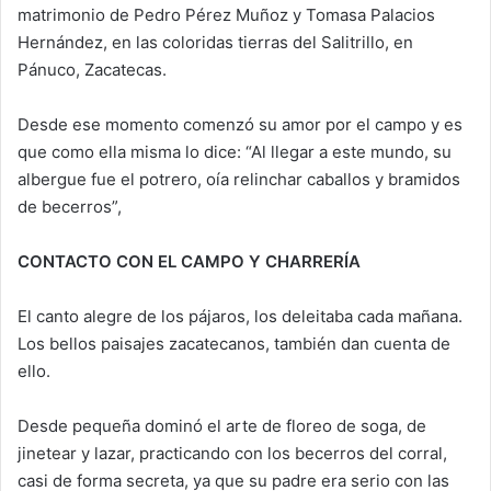
matrimonio de Pedro Pérez Muñoz y Tomasa Palacios
Hernández, en las coloridas tierras del Salitrillo, en
Pánuco, Zacatecas.
Desde ese momento comenzó su amor por el campo y es
que como ella misma lo dice: “Al llegar a este mundo, su
albergue fue el potrero, oía relinchar caballos y bramidos
de becerros”,
CONTACTO CON EL CAMPO Y CHARRERÍA
El canto alegre de los pájaros, los deleitaba cada mañana.
Los bellos paisajes zacatecanos, también dan cuenta de
ello.
Desde pequeña dominó el arte de floreo de soga, de
jinetear y lazar, practicando con los becerros del corral,
casi de forma secreta, ya que su padre era serio con las