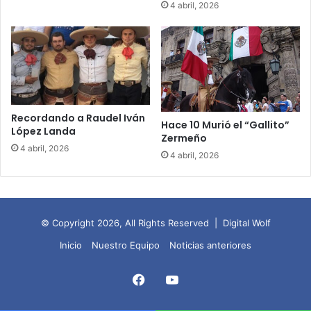
4 abril, 2026
Recordando a Raudel Iván
Hace 10 Murió el “Gallito”
López Landa
Zermeño
4 abril, 2026
4 abril, 2026
© Copyright 2026, All Rights Reserved |
Digital Wolf
Inicio
Nuestro Equipo
Noticias anteriores
Facebook
YouTube