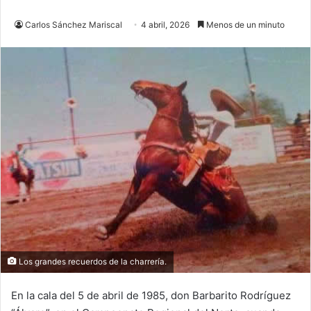
Carlos Sánchez Mariscal
4 abril, 2026
Menos de un minuto
Los grandes recuerdos de la charrería.
En la cala del 5 de abril de 1985, don Barbarito Rodríguez