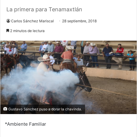
La primera para Tenamaxtlán
Carlos Sánchez Mariscal
28 septiembre, 2018
2 minutos de lectura
Gustavo Sánchez puso a dorar la chavinda.
*Ambiente Familiar