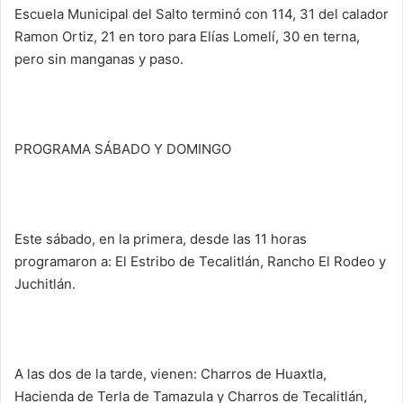
Escuela Municipal del Salto terminó con 114, 31 del calador
Ramon Ortiz, 21 en toro para Elías Lomelí, 30 en terna,
pero sin manganas y paso.
PROGRAMA SÁBADO Y DOMINGO
Este sábado, en la primera, desde las 11 horas
programaron a: El Estribo de Tecalitlán, Rancho El Rodeo y
Juchitlán.
A las dos de la tarde, vienen: Charros de Huaxtla,
Hacienda de Terla de Tamazula y Charros de Tecalitlán,