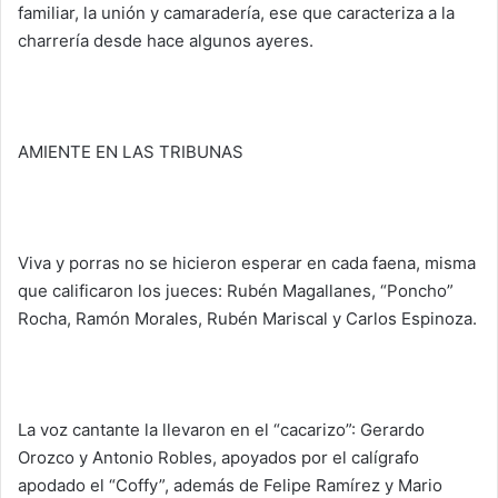
familiar, la unión y camaradería, ese que caracteriza a la
charrería desde hace algunos ayeres.
AMIENTE EN LAS TRIBUNAS
Viva y porras no se hicieron esperar en cada faena, misma
que calificaron los jueces: Rubén Magallanes, “Poncho”
Rocha, Ramón Morales, Rubén Mariscal y Carlos Espinoza.
La voz cantante la llevaron en el “cacarizo”: Gerardo
Orozco y Antonio Robles, apoyados por el calígrafo
apodado el “Coffy”, además de Felipe Ramírez y Mario