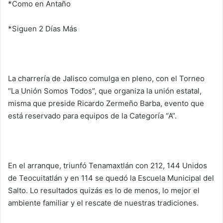
*Como en Antaño
*Siguen 2 Días Más
La charrería de Jalisco comulga en pleno, con el Torneo
“La Unión Somos Todos”, que organiza la unión estatal,
misma que preside Ricardo Zermeño Barba, evento que
está reservado para equipos de la Categoría “A”.
En el arranque, triunfó Tenamaxtlán con 212, 144 Unidos
de Teocuitatlán y en 114 se quedó la Escuela Municipal del
Salto. Lo resultados quizás es lo de menos, lo mejor el
ambiente familiar y el rescate de nuestras tradiciones.