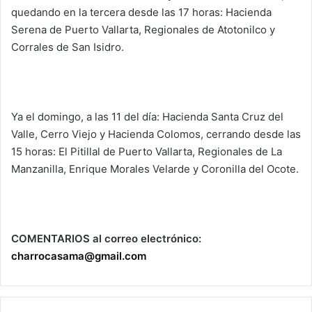
quedando en la tercera desde las 17 horas: Hacienda
Serena de Puerto Vallarta, Regionales de Atotonilco y
Corrales de San Isidro.
Ya el domingo, a las 11 del día: Hacienda Santa Cruz del
Valle, Cerro Viejo y Hacienda Colomos, cerrando desde las
15 horas: El Pitillal de Puerto Vallarta, Regionales de La
Manzanilla, Enrique Morales Velarde y Coronilla del Ocote.
COMENTARIOS al correo electrónico:
charrocasama@gmail.com