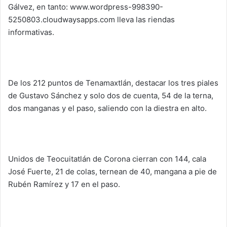
Gálvez, en tanto: www.wordpress-998390-
5250803.cloudwaysapps.com lleva las riendas
informativas.
De los 212 puntos de Tenamaxtlán, destacar los tres piales
de Gustavo Sánchez y solo dos de cuenta, 54 de la terna,
dos manganas y el paso, saliendo con la diestra en alto.
Unidos de Teocuitatlán de Corona cierran con 144, cala
José Fuerte, 21 de colas, ternean de 40, mangana a pie de
Rubén Ramírez y 17 en el paso.