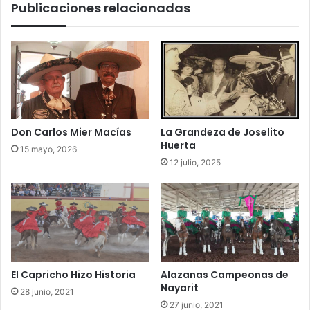
Publicaciones relacionadas
Don Carlos Mier Macías
La Grandeza de Joselito
Huerta
15 mayo, 2026
12 julio, 2025
El Capricho Hizo Historia
Alazanas Campeonas de
Nayarit
28 junio, 2021
27 junio, 2021