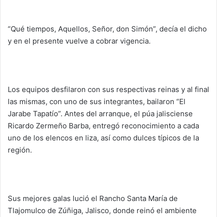
“Qué tiempos, Aquellos, Señor, don Simón”, decía el dicho
y en el presente vuelve a cobrar vigencia.
Los equipos desfilaron con sus respectivas reinas y al final
las mismas, con uno de sus integrantes, bailaron “El
Jarabe Tapatío”. Antes del arranque, el púa jalisciense
Ricardo Zermeño Barba, entregó reconocimiento a cada
uno de los elencos en liza, así como dulces típicos de la
región.
Sus mejores galas lució el Rancho Santa María de
Tlajomulco de Zúñiga, Jalisco, donde reinó el ambiente