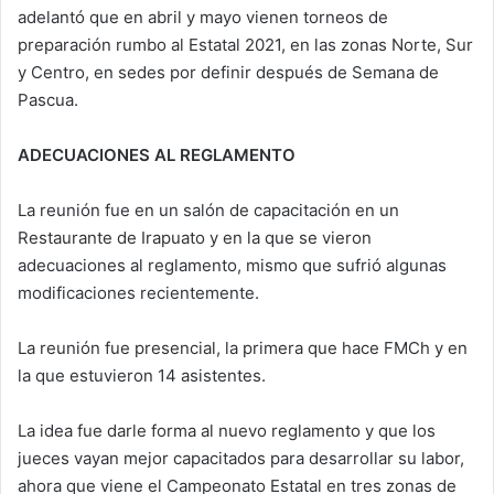
adelantó que en abril y mayo vienen torneos de
preparación rumbo al Estatal 2021, en las zonas Norte, Sur
y Centro, en sedes por definir después de Semana de
Pascua.
ADECUACIONES AL REGLAMENTO
La reunión fue en un salón de capacitación en un
Restaurante de Irapuato y en la que se vieron
adecuaciones al reglamento, mismo que sufrió algunas
modificaciones recientemente.
La reunión fue presencial, la primera que hace FMCh y en
la que estuvieron 14 asistentes.
La idea fue darle forma al nuevo reglamento y que los
jueces vayan mejor capacitados para desarrollar su labor,
ahora que viene el Campeonato Estatal en tres zonas de