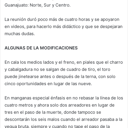
Guanajuato: Norte, Sur y Centro.
La reunión duró poco más de cuatro horas y se apoyaron
en videos, para hacerlo más didáctico y que se despejaran
muchas dudas.
ALGUNAS DE LA MODIFICACIONES
En cala los medios lados y el freno, en piales que el charro
y cabalgadura no se salgan de cuadro de tiro, el toro
puede jinetearse antes o después de la terna, con solo
cinco oportunidades en lugar de las nueve.
En manganas especial énfasis en no rebasar la línea de los
cuatro metros y ahora solo dos arreadores en lugar de
tres en el paso de la muerte, donde tampoco se
descontarán los seis malos cuando el arreador pasaba a la
yegua bruta, siempre y cuando no tape el paso de la