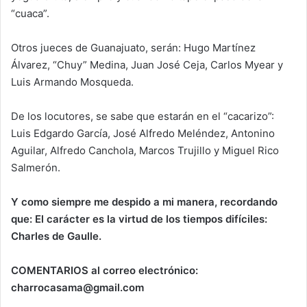
“cuaca”.
Otros jueces de Guanajuato, serán: Hugo Martínez
Álvarez, “Chuy” Medina, Juan José Ceja, Carlos Myear y
Luis Armando Mosqueda.
De los locutores, se sabe que estarán en el “cacarizo”:
Luis Edgardo García, José Alfredo Meléndez, Antonino
Aguilar, Alfredo Canchola, Marcos Trujillo y Miguel Rico
Salmerón.
Y como siempre me despido a mi manera, recordando
que: El carácter es la virtud de los tiempos difíciles:
Charles de Gaulle.
COMENTARIOS al correo electrónico:
charrocasama@gmail.com