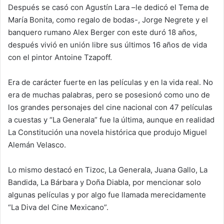
Después se casó con Agustín Lara –le dedicó el Tema de
María Bonita, como regalo de bodas-, Jorge Negrete y el
banquero rumano Alex Berger con este duró 18 años,
después vivió en unión libre sus últimos 16 años de vida
con el pintor Antoine Tzapoff.
Era de carácter fuerte en las películas y en la vida real. No
era de muchas palabras, pero se posesionó como uno de
los grandes personajes del cine nacional con 47 películas
a cuestas y “La Generala” fue la última, aunque en realidad
La Constitución una novela histórica que produjo Miguel
Alemán Velasco.
Lo mismo destacó en Tizoc, La Generala, Juana Gallo, La
Bandida, La Bárbara y Doña Diabla, por mencionar solo
algunas películas y por algo fue llamada merecidamente
“La Diva del Cine Mexicano”.