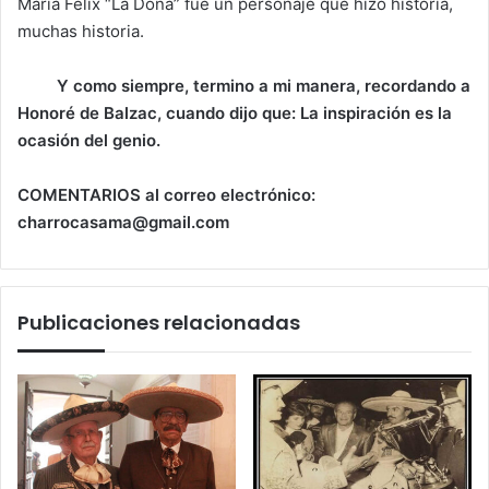
María Félix “La Doña” fue un personaje que hizo historia,
muchas historia.
Y como siempre, termino a mi manera, recordando a
Honoré de Balzac, cuando dijo que: La inspiración es la
ocasión del genio.
COMENTARIOS al correo electrónico:
charrocasama@gmail.com
Publicaciones relacionadas