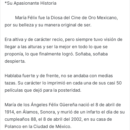
*Su Apasionante Historia
María Félix fue la Diosa del Cine de Oro Mexicano,
por su belleza y su manera original de ser.
Era altiva y de carácter recio, pero siempre tuvo visión de
llegar a las alturas y ser la mejor en todo lo que se
proponía, lo que finalmente logró. Soñaba, soñaba
despierta.
Hablaba fuerte y de frente, no se andaba con medias
tazas. Su carácter lo imprimió en cada una de sus casi 50
películas que dejó para la posteridad.
María de los Ángeles Félix Güereña nació el 8 de abril de
1914, en Álamos, Sonora, y murió de un infarto el día de su
cumpleaños 88, el 8 de abril del 2002, en su casa de
Polanco en la Ciudad de México.