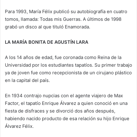
Para 1993, María Félix publicó su autobiografía en cuatro
tomos, llamada: Todas mis Guerras. A últimos de 1998
grabó un disco al que tituló Enamorada.
LA MARÍA BONITA DE AGUSTÍN LARA
A los 14 años de edad, fue coronada como Reina de la
Universidad por los estudiantes tapatíos. Su primer trabajo
ya de joven fue como recepcionista de un cirujano plástico
en la capital del país.
En 1934 contrajo nupcias con el agente viajero de Max
Factor, el tapatío Enrique Álvarez a quien conoció en una
fiesta de disfraces y se divorció dos años después,
habiendo nacido producto de esa relación su hijo Enrique
Álvarez Félix.