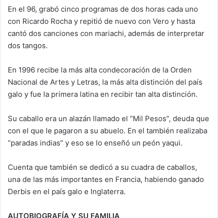
En el 96, grabó cinco programas de dos horas cada uno
con Ricardo Rocha y repitió de nuevo con Vero y hasta
cantó dos canciones con mariachi, además de interpretar
dos tangos.
En 1996 recibe la más alta condecoración de la Orden
Nacional de Artes y Letras, la más alta distinción del país
galo y fue la primera latina en recibir tan alta distinción.
Su caballo era un alazán llamado el “Mil Pesos”, deuda que
con el que le pagaron a su abuelo. En el también realizaba
“paradas indias” y eso se lo enseñó un peón yaqui.
Cuenta que también se dedicó a su cuadra de caballos,
una de las más importantes en Francia, habiendo ganado
Derbis en el país galo e Inglaterra.
AUTOBIOGRAFÍA Y SU FAMILIA