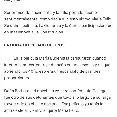
Sonorense de nacimiento y tapatía por adopción o
sentimentalmente, como decía ello esto último María Félix.
Su última película: La Generala y la última participación fue
en la telenovela La Constitución.
LA DOÑA DEL “FLACO DE ORO”
En la película María Eugenia la censuraron cuando
intento aparecer en traje de baño en una escena y es que
abriendo los 40´s, eso era un escándalo de grandes
proporciones.
Doña Bárbara del novelista venezolano Rómulo Gallegos
fue otro de sus detonantes que tuvo a lo largo de su larga
trayectoria en el cine nacional. Esa película ya tenía la
actriz estelar y entró al quite María Félix.