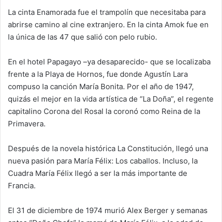
La cinta Enamorada fue el trampolín que necesitaba para
abrirse camino al cine extranjero. En la cinta Amok fue en
la única de las 47 que salió con pelo rubio.
En el hotel Papagayo –ya desaparecido- que se localizaba
frente a la Playa de Hornos, fue donde Agustín Lara
compuso la canción María Bonita. Por el año de 1947,
quizás el mejor en la vida artística de “La Doña”, el regente
capitalino Corona del Rosal la coronó como Reina de la
Primavera.
Después de la novela histórica La Constitución, llegó una
nueva pasión para María Félix: Los caballos. Incluso, la
Cuadra María Félix llegó a ser la más importante de
Francia.
El 31 de diciembre de 1974 murió Alex Berger y semanas