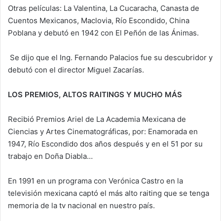
Otras películas: La Valentina, La Cucaracha, Canasta de
Cuentos Mexicanos, Maclovia, Río Escondido, China
Poblana y debutó en 1942 con El Peñón de las Ánimas.
Se dijo que el Ing. Fernando Palacios fue su descubridor y
debutó con el director Miguel Zacarías.
LOS PREMIOS, ALTOS RAITINGS Y MUCHO MÁS
Recibió Premios Ariel de La Academia Mexicana de
Ciencias y Artes Cinematográficas, por: Enamorada en
1947, Río Escondido dos años después y en el 51 por su
trabajo en Doña Diabla…
En 1991 en un programa con Verónica Castro en la
televisión mexicana captó el más alto raiting que se tenga
memoria de la tv nacional en nuestro país.