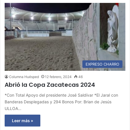
EXPRESO CHARRO
Columna Huésped
12 febrero, 2024
46
Abrió la Copa Zacatecas 2024
*Con Total Apoyo del presidente José Saldívar *El Jaral con
Banderas Desplegadas y 294 Bonos Por: Brian de Jesús
ULLOA…
Leer más »