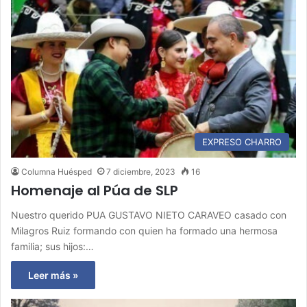
EXPRESO CHARRO
Columna Huésped
7 diciembre, 2023
16
Homenaje al Púa de SLP
Nuestro querido PUA GUSTAVO NIETO CARAVEO casado con
Milagros Ruiz formando con quien ha formado una hermosa
familia; sus hijos:…
Leer más »